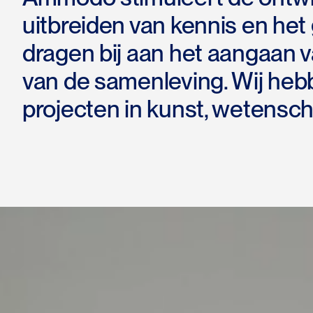
uitbreiden van kennis en he
dragen bij aan het aangaan 
van de samenleving. Wij heb
projecten in kunst, wetensc