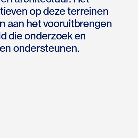
tieven op deze terreinen
n aan het vooruitbrengen
ld die onderzoek en
 en ondersteunen.