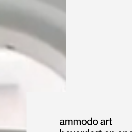
ammodo art