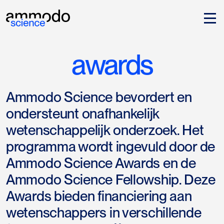
awards
Ammodo Science bevordert en
ondersteunt onafhankelijk
wetenschappelijk onderzoek. Het
programma wordt ingevuld door de
Ammodo Science Awards en de
Ammodo Science Fellowship. Deze
Awards bieden financiering aan
wetenschappers in verschillende