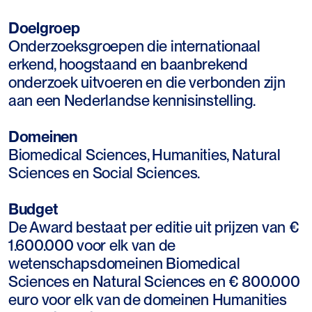
Doelgroep
Onderzoeksgroepen die internationaal
erkend, hoogstaand en baanbrekend
onderzoek uitvoeren en die verbonden zijn
aan een Nederlandse kennisinstelling.‍
Domeinen
Biomedical Sciences, Humanities, Natural
Sciences en Social Sciences.‍
Budget
De Award bestaat per editie uit prijzen van €
1.600.000 voor elk van de
wetenschapsdomeinen Biomedical
Sciences en Natural Sciences en € 800.000
euro voor elk van de domeinen Humanities