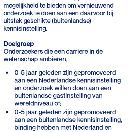
mogelijkheid te bieden om vernieuwend
onderzoek te doen aan een daarvoor bij
uitstek geschikte (buitenlandse)
kennisinstelling.
Doelgroep
Onderzoekers die een carriere in de
wetenschap ambieren,
0-5 jaar geleden zijn gepromoveerd
aan een Nederlandse kennisinstelling
en onderzoek willen doen aan een
buitenlandse gastinstelling van
wereldniveau of;
0-5 jaar geleden zijn gepromoveerd
aan een buitenlandse kennisinstelling,
binding hebben met Nederland en