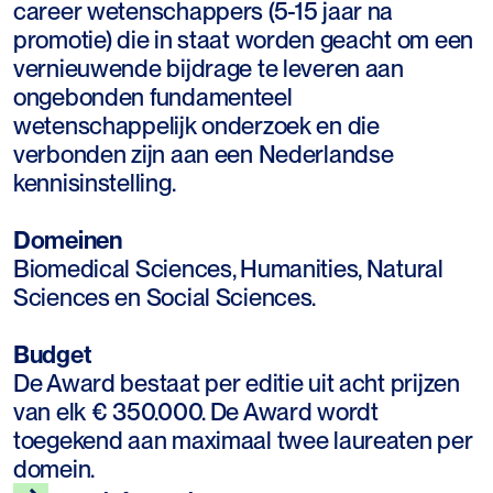
career wetenschappers (5-15 jaar na
promotie) die in staat worden geacht om een
vernieuwende bijdrage te leveren aan
ongebonden fundamenteel
wetenschappelijk onderzoek en die
verbonden zijn aan een Nederlandse
kennisinstelling.
Domeinen
Biomedical Sciences, Humanities, Natural
Sciences en Social Sciences.
Budget
De Award bestaat per editie uit acht prijzen
van elk € 350.000. De Award wordt
toegekend aan maximaal twee laureaten per
domein.