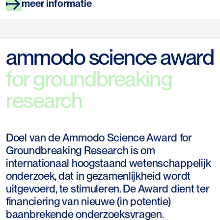
meer informatie
ammodo science award
for groundbreaking
research
Doel van de Ammodo Science Award for
Groundbreaking Research is om
internationaal hoogstaand wetenschappelijk
onderzoek, dat in gezamenlijkheid wordt
uitgevoerd, te stimuleren. De Award dient ter
financiering van nieuwe (in potentie)
baanbrekende onderzoeksvragen.