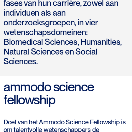
fases van hun carrière, zowel aan
individuen als aan
onderzoeksgroepen, in vier
wetenschapsdomeinen:
Biomedical Sciences, Humanities,
Natural Sciences en Social
Sciences.
ammodo science
fellowship
Doel van het Ammodo Science Fellowship is
om talentvolle wetenschappers de