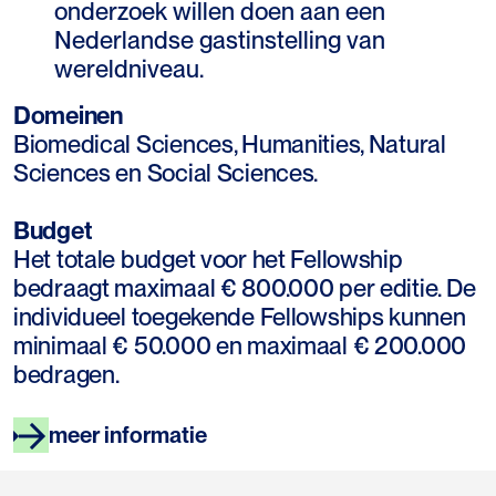
onderzoek willen doen aan een
Nederlandse gastinstelling van
wereldniveau.
Domeinen
Biomedical Sciences, Humanities, Natural
Sciences en Social Sciences.
Budget
Het totale budget voor het Fellowship
bedraagt maximaal € 800.000 per editie. De
individueel toegekende Fellowships kunnen
minimaal € 50.000 en maximaal € 200.000
bedragen.
meer informatie