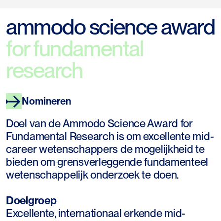
ammodo science award
for fundamental
research
Nomineren
Doel van de Ammodo Science Award for
Fundamental Research is om excellente mid-
career wetenschappers de mogelijkheid te
bieden om grensverleggende fundamenteel
wetenschappelijk onderzoek te doen.
Doelgroep
Excellente, internationaal erkende mid-