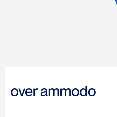
over ammodo