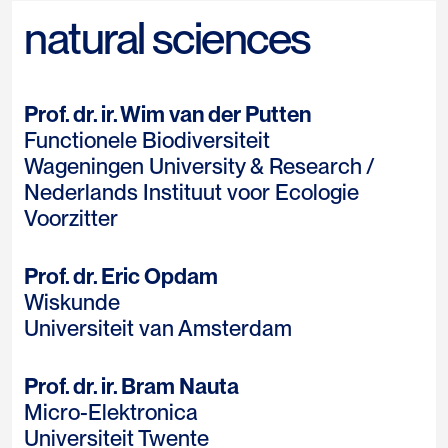
natural sciences
Prof. dr. ir. Wim van der Putten
Functionele Biodiversiteit
Wageningen University & Research /
Nederlands Instituut voor Ecologie
Voorzitter
Prof. dr. Eric Opdam
Wiskunde
Universiteit van Amsterdam
Prof. dr. ir. Bram Nauta
Micro-Elektronica
Universiteit Twente