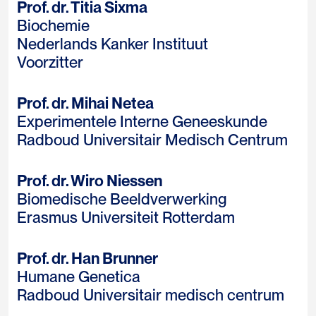
Prof. dr. Titia Sixma
Biochemie
Nederlands Kanker Instituut
Voorzitter
Prof. dr. Mihai Netea
Experimentele Interne Geneeskunde
Radboud Universitair Medisch Centrum
Prof. dr. Wiro Niessen
Biomedische Beeldverwerking
Erasmus Universiteit Rotterdam
Prof. dr. Han Brunner
Humane Genetica
Radboud Universitair medisch centrum