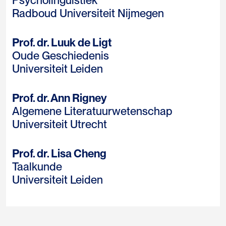
Psycholinguïstiek
Radboud Universiteit Nijmegen
Prof. dr. Luuk de Ligt
Oude Geschiedenis
Universiteit Leiden
Prof. dr. Ann Rigney
Algemene Literatuurwetenschap
Universiteit Utrecht
Prof. dr. Lisa Cheng
Taalkunde
Universiteit Leiden