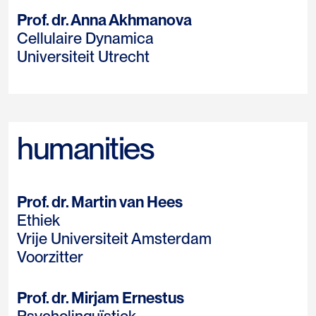
Prof. dr. Anna Akhmanova
Cellulaire Dynamica
Universiteit Utrecht
humanities
Prof. dr. Martin van Hees
Ethiek
Vrije Universiteit Amsterdam
Voorzitter
Prof. dr. Mirjam Ernestus