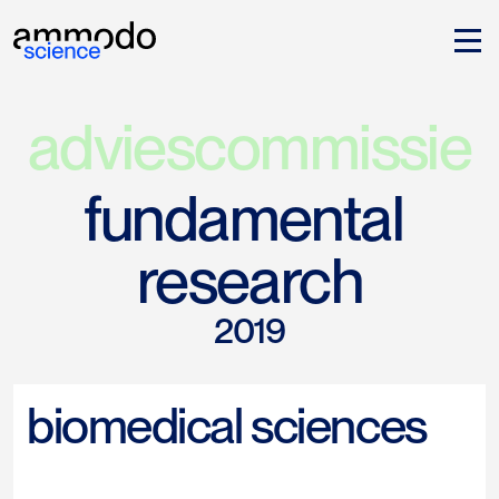
adviescommissie
fundamental 
research
2019
biomedical sciences