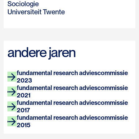
Sociologie
Universiteit Twente
andere jaren
fundamental research adviescommissie
2023
fundamental research adviescommissie
2021
fundamental research adviescommissie
2017
fundamental research adviescommissie
2015