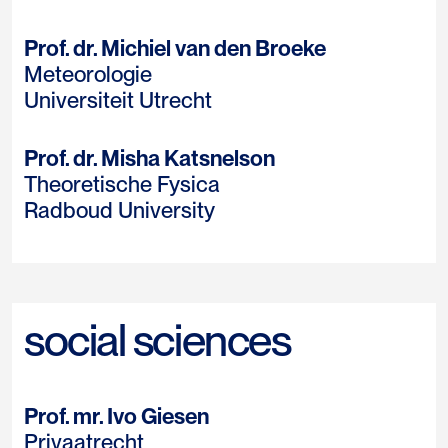
Prof. dr. Michiel van den Broeke
Meteorologie
Universiteit Utrecht
Prof. dr. Misha Katsnelson
Theoretische Fysica
Radboud University
social sciences
Prof. mr. Ivo Giesen
Privaatrecht