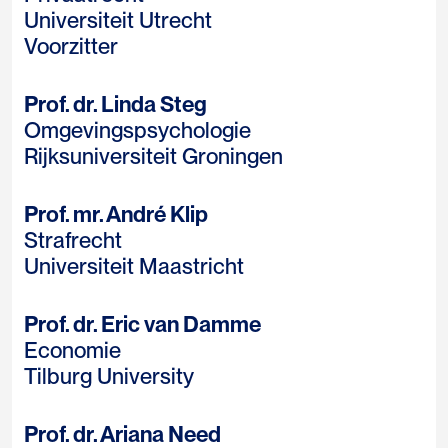
Universiteit Utrecht
Voorzitter
Prof. dr. Linda Steg
Omgevingspsychologie
Rijksuniversiteit Groningen
Prof. mr. André Klip
Strafrecht
Universiteit Maastricht
Prof. dr. Eric van Damme
Economie
Tilburg University
Prof. dr. Ariana Need