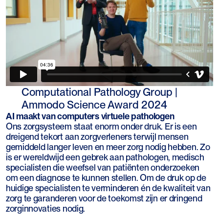
Computational Pathology Group |
Ammodo Science Award 2024
AI maakt van computers virtuele pathologen
Ons zorgsysteem staat enorm onder druk. Er is een
dreigend tekort aan zorgverleners terwijl mensen
gemiddeld langer leven en meer zorg nodig hebben. Zo
is er wereldwijd een gebrek aan pathologen, medisch
specialisten die weefsel van patiënten onderzoeken
om een diagnose te kunnen stellen. Om de druk op de
huidige specialisten te verminderen én de kwaliteit van
zorg te garanderen voor de toekomst zijn er dringend
zorginnovaties nodig.