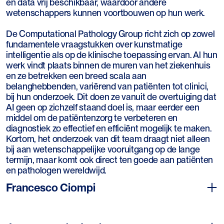
en data vrij beschikbaar, waardoor andere
wetenschappers kunnen voortbouwen op hun werk.
De Computational Pathology Group richt zich op zowel
fundamentele vraagstukken over kunstmatige
intelligentie als op de klinische toepassing ervan. Al hun
werk vindt plaats binnen de muren van het ziekenhuis
en ze betrekken een breed scala aan
belanghebbenden, variërend van patiënten tot clinici,
bij hun onderzoek. Dit doen ze vanuit de overtuiging dat
AI geen op zichzelf staand doel is, maar eerder een
middel om de patiëntenzorg te verbeteren en
diagnostiek zo effectief en efficiënt mogelijk te maken.
Kortom, het onderzoek van dit team draagt niet alleen
bij aan wetenschappelijke vooruitgang op de lange
termijn, maar komt ook direct ten goede aan patiënten
en pathologen wereldwijd.
Francesco Ciompi