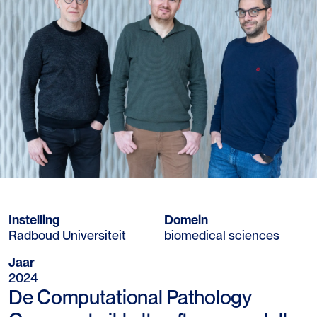
Instelling
Domein
Radboud Universiteit
biomedical sciences
Jaar
2024
De Computational Pathology