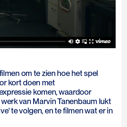
filmen om te zien hoe het spel
or kort doen met
 expressie komen, waardoor
t werk van Marvin Tanenbaum lukt
' te volgen, en te filmen wat er in