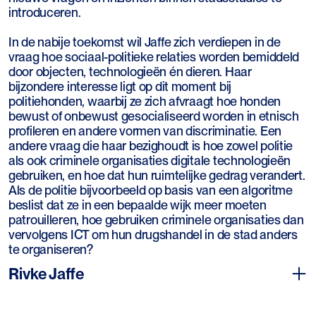
introduceren.
In de nabije toekomst wil Jaffe zich verdiepen in de
vraag hoe sociaal-politieke relaties worden bemiddeld
door objecten, technologieën én dieren. Haar
bijzondere interesse ligt op dit moment bij
politiehonden, waarbij ze zich afvraagt hoe honden
bewust of onbewust gesocialiseerd worden in etnisch
profileren en andere vormen van discriminatie. Een
andere vraag die haar bezighoudt is hoe zowel politie
als ook criminele organisaties digitale technologieën
gebruiken, en hoe dat hun ruimtelijke gedrag verandert.
Als de politie bijvoorbeeld op basis van een algoritme
beslist dat ze in een bepaalde wijk meer moeten
patrouilleren, hoe gebruiken criminele organisaties dan
vervolgens ICT om hun drugshandel in de stad anders
te organiseren?
Rivke Jaffe