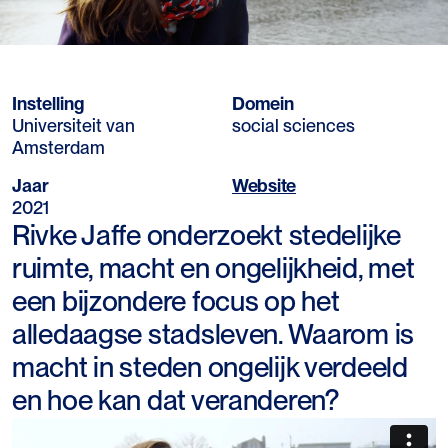
Instelling
Domein
Universiteit van
social sciences
Amsterdam
Jaar
Website
2021
Rivke Jaffe onderzoekt stedelijke
ruimte, macht en ongelijkheid, met
een bijzondere focus op het
alledaagse stadsleven. Waarom is
macht in steden ongelijk verdeeld
en hoe kan dat veranderen?