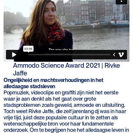
Ammodo Science Award 2021 | Rivke
Jaffe
Ongelijkheid en machtsverhoudingen in het
alledaagse stadsleven
Popmuziek, videoclips en graffiti zijn niet het eerste
waar je aan denkt als het gaat over grote
stadsproblemen zoals geweld, armoede en uitsluiting.
Toch weet Rivke Jaffe, die zelf jarenlang dj was in haar
vrije tijd, juist deze populaire cultuur in te zetten als
wetenschappelijke bron voor haar fundamentele
onderzoek. Om te begrijpen hoe het alledaagse leven in