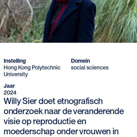
Instelling
Domein
Hong Kong Polytechnic
social sciences
University
Jaar
2024
Willy Sier doet etnografisch
onderzoek naar de veranderende
visie op reproductie en
moederschap onder vrouwen in