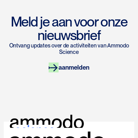
Meld je aan voor onze
nieuwsbrief
Ontvang updates over de activiteiten van Ammodo
Science
aanmelden