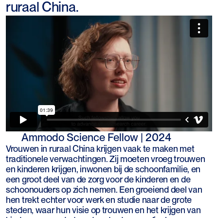
ruraal China.
Ammodo Science Fellow | 2024
Vrouwen in ruraal China krijgen vaak te maken met
traditionele verwachtingen. Zij moeten vroeg trouwen
en kinderen krijgen, inwonen bij de schoonfamilie, en
een groot deel van de zorg voor de kinderen en de
schoonouders op zich nemen. Een groeiend deel van
hen trekt echter voor werk en studie naar de grote
steden, waar hun visie op trouwen en het krijgen van