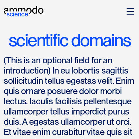
scientific domains
(This is an optional field for an
introduction) In eu lobortis sagittis
sollicitudin tellus egestas velit. Enim
quis ornare posuere dolor morbi
lectus. Iaculis facilisis pellentesque
ullamcorper tellus imperdiet purus
duis. A egestas ullamcorper ut orci.
Et vitae enim curabitur vitae quis sit