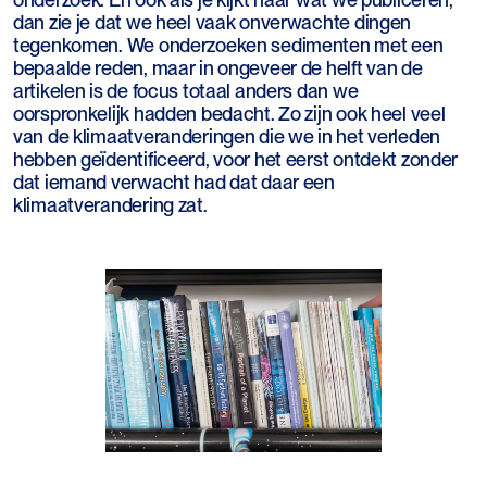
dan zie je dat we heel vaak onverwachte dingen
tegenkomen. We onderzoeken sedimenten met een
bepaalde reden, maar in ongeveer de helft van de
artikelen is de focus totaal anders dan we
oorspronkelijk hadden bedacht. Zo zijn ook heel veel
van de klimaatveranderingen die we in het verleden
hebben geïdentificeerd, voor het eerst ontdekt zonder
dat iemand verwacht had dat daar een
klimaatverandering zat.