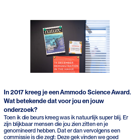
In 2017 kreeg je een Ammodo Science Award.
Wat betekende dat voor jou en jouw
onderzoek?
Toen ik die beurs kreeg was ik natuurlijk super blij. Er
zijn blijkbaar mensen die jou zien zitten en je
genomineerd hebben. Dat er dan vervolgens een
commissie is die zegt: Deze gek vinden we goed