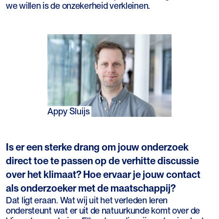
we willen is de onzekerheid verkleinen.
Appy Sluijs
Is er een sterke drang om jouw onderzoek
direct toe te passen op de verhitte discussie
over het klimaat? Hoe ervaar je jouw contact
als onderzoeker met de maatschappij?
Dat ligt eraan. Wat wij uit het verleden leren
ondersteunt wat er uit de natuurkunde komt over de