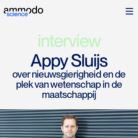
interview
Appy Sluijs
over nieuwsgierigheid en de
plek van wetenschap in de
maatschappij