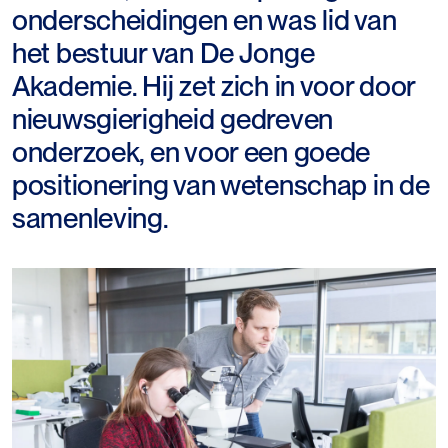
onderscheidingen en was lid van
het bestuur van De Jonge
Akademie. Hij zet zich in voor door
nieuwsgierigheid gedreven
onderzoek, en voor een goede
positionering van wetenschap in de
samenleving.