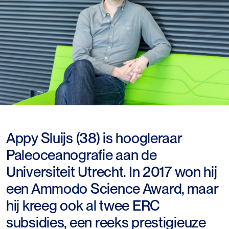
Appy Sluijs (38) is hoogleraar
Paleoceanografie aan de
Universiteit Utrecht. In 2017 won hij
een Ammodo Science Award, maar
hij kreeg ook al twee ERC
subsidies, een reeks prestigieuze