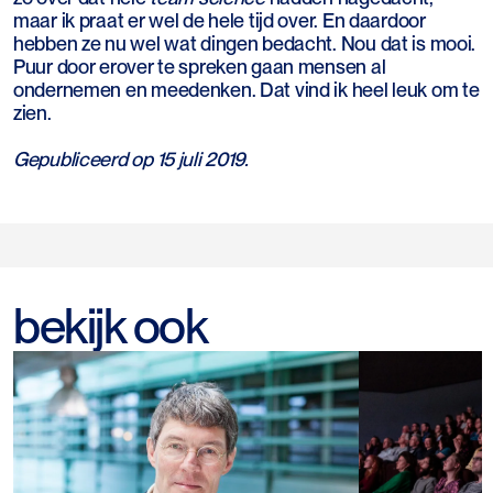
maar ik praat er wel de hele tijd over. En daardoor
hebben ze nu wel wat dingen bedacht. Nou dat is mooi.
Puur door erover te spreken gaan mensen al
ondernemen en meedenken. Dat vind ik heel leuk om te
zien.
Gepubliceerd op 15 juli 2019.
bekijk ook