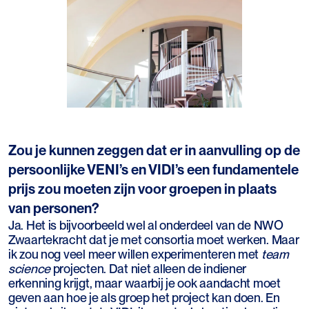
Zou je kunnen zeggen dat er in aanvulling op de
persoonlijke VENI’s en VIDI’s een fundamentele
prijs zou moeten zijn voor groepen in plaats
van personen?
Ja. Het is bijvoorbeeld wel al onderdeel van de NWO
Zwaartekracht dat je met consortia moet werken. Maar
ik zou nog veel meer willen experimenteren met
team
science
projecten. Dat niet alleen de indiener
erkenning krijgt, maar waarbij je ook aandacht moet
geven aan hoe je als groep het project kan doen. En