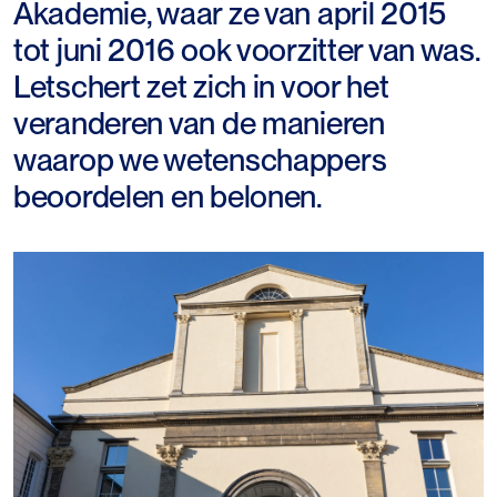
Akademie, waar ze van april 2015
tot juni 2016 ook voorzitter van was.
Letschert zet zich in voor het
veranderen van de manieren
waarop we wetenschappers
beoordelen en belonen.