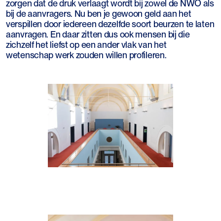
zorgen dat de druk verlaagt wordt bij zowel de NWO als
bij de aanvragers. Nu ben je gewoon geld aan het
verspillen door iedereen dezelfde soort beurzen te laten
aanvragen. En daar zitten dus ook mensen bij die
zichzelf het liefst op een ander vlak van het
wetenschap werk zouden willen profileren.