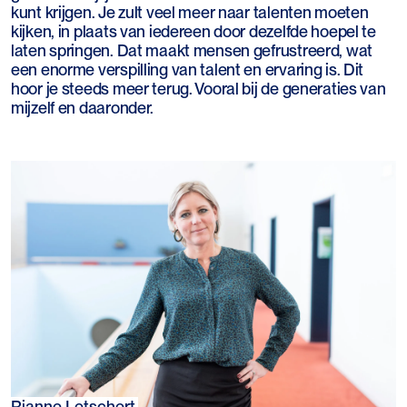
kunt krijgen. Je zult veel meer naar talenten moeten
kijken, in plaats van iedereen door dezelfde hoepel te
laten springen. Dat maakt mensen gefrustreerd, wat
een enorme verspilling van talent en ervaring is. Dit
hoor je steeds meer terug. Vooral bij de generaties van
mijzelf en daaronder.
Rianne Letschert