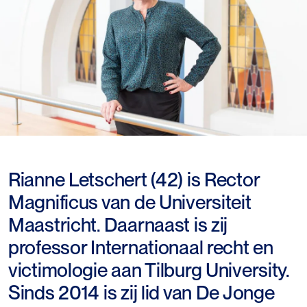
Rianne Letschert (42) is Rector
Magnificus van de Universiteit
Maastricht. Daarnaast is zij
professor Internationaal recht en
victimologie aan Tilburg University.
Sinds 2014 is zij lid van De Jonge