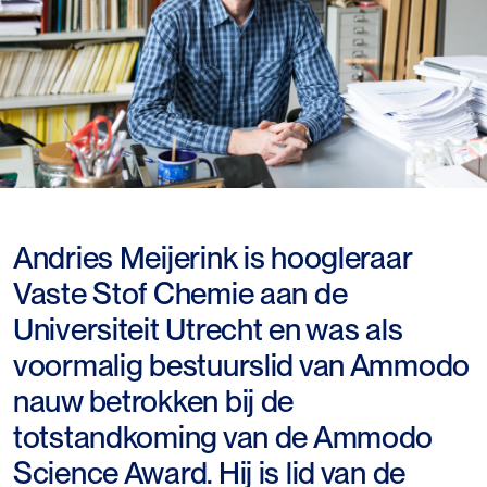
Andries Meijerink is hoogleraar
Vaste Stof Chemie aan de
Universiteit Utrecht en was als
voormalig bestuurslid van Ammodo
nauw betrokken bij de
totstandkoming van de Ammodo
Science Award. Hij is lid van de