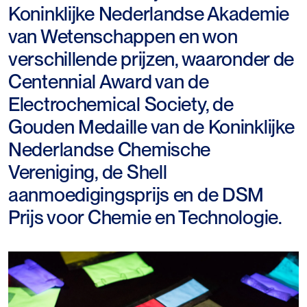
Koninklijke Nederlandse Akademie
van Wetenschappen en won
verschillende prijzen, waaronder de
Centennial Award van de
Electrochemical Society, de
Gouden Medaille van de Koninklijke
Nederlandse Chemische
Vereniging, de Shell
aanmoedigingsprijs en de DSM
Prijs voor Chemie en Technologie.