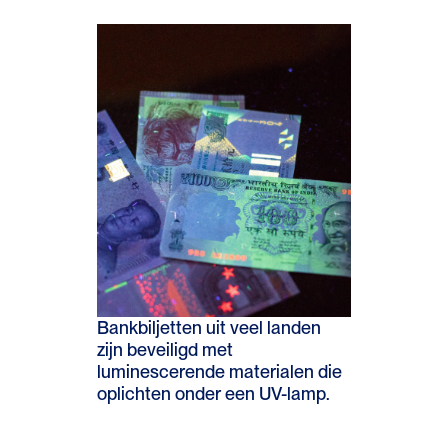
Bankbiljetten uit veel landen
zijn beveiligd met
luminescerende materialen die
oplichten onder een UV-lamp.