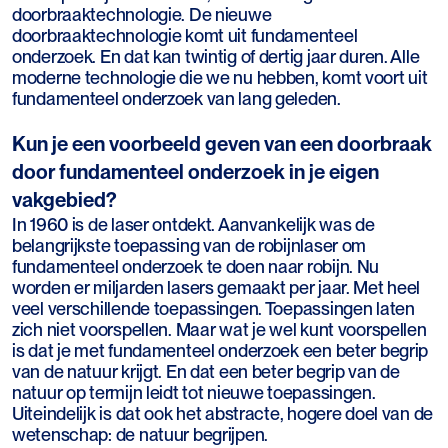
doorbraaktechnologie. De nieuwe
doorbraaktechnologie komt uit fundamenteel
onderzoek. En dat kan twintig of dertig jaar duren. Alle
moderne technologie die we nu hebben, komt voort uit
fundamenteel onderzoek van lang geleden.
Kun je een voorbeeld geven van een doorbraak
door fundamenteel onderzoek in je eigen
vakgebied?
In 1960 is de laser ontdekt. Aanvankelijk was de
belangrijkste toepassing van de robijnlaser om
fundamenteel onderzoek te doen naar robijn. Nu
worden er miljarden lasers gemaakt per jaar. Met heel
veel verschillende toepassingen. Toepassingen laten
zich niet voorspellen. Maar wat je wel kunt voorspellen
is dat je met fundamenteel onderzoek een beter begrip
van de natuur krijgt. En dat een beter begrip van de
natuur op termijn leidt tot nieuwe toepassingen.
Uiteindelijk is dat ook het abstracte, hogere doel van de
wetenschap: de natuur begrijpen.