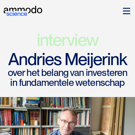
interview
Andries Meijerink
over het belang van investeren
in fundamentele wetenschap