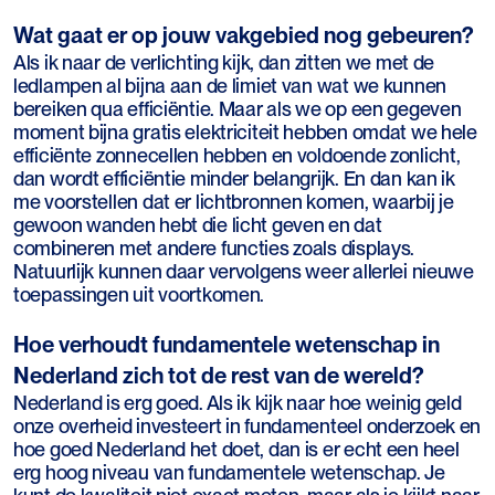
Wat gaat er op jouw vakgebied nog gebeuren?
Als ik naar de verlichting kijk, dan zitten we met de
ledlampen al bijna aan de limiet van wat we kunnen
bereiken qua efficiëntie. Maar als we op een gegeven
moment bijna gratis elektriciteit hebben omdat we hele
efficiënte zonnecellen hebben en voldoende zonlicht,
dan wordt efficiëntie minder belangrijk. En dan kan ik
me voorstellen dat er lichtbronnen komen, waarbij je
gewoon wanden hebt die licht geven en dat
combineren met andere functies zoals displays.
Natuurlijk kunnen daar vervolgens weer allerlei nieuwe
toepassingen uit voortkomen.
Hoe verhoudt fundamentele wetenschap in
Nederland zich tot de rest van de wereld?
Nederland is erg goed. Als ik kijk naar hoe weinig geld
onze overheid investeert in fundamenteel onderzoek en
hoe goed Nederland het doet, dan is er echt een heel
erg hoog niveau van fundamentele wetenschap. Je