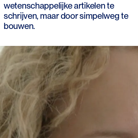
wetenschappelijke artikelen te
schrijven, maar door simpelweg te
bouwen.