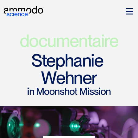
documentaire
Stephanie 
Wehner
in Moonshot Mission