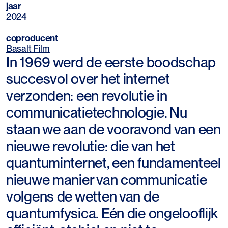
jaar
2024
coproducent
Basalt Film
In 1969 werd de eerste boodschap
succesvol over het internet
verzonden: een revolutie in
communicatietechnologie. Nu
staan we aan de vooravond van een
nieuwe revolutie: die van het
quantuminternet, een fundamenteel
nieuwe manier van communicatie
volgens de wetten van de
quantumfysica. Eén die ongelooflijk