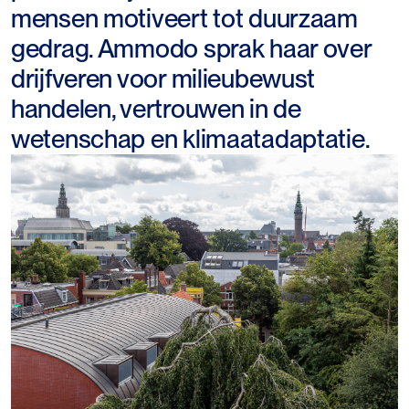
mensen motiveert tot duurzaam
gedrag. Ammodo sprak haar over
drijfveren voor milieubewust
handelen, vertrouwen in de
wetenschap en klimaatadaptatie.