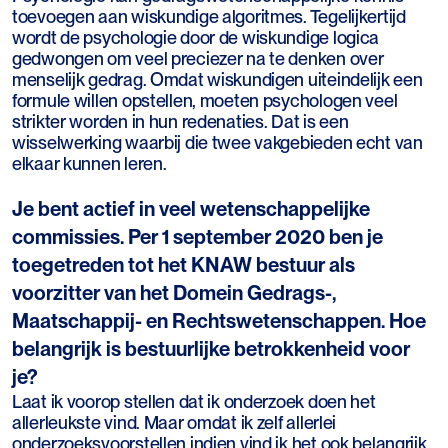
toevoegen aan wiskundige algoritmes. Tegelijkertijd
wordt de psychologie door de wiskundige logica
gedwongen om veel preciezer na te denken over
menselijk gedrag. Omdat wiskundigen uiteindelijk een
formule willen opstellen, moeten psychologen veel
strikter worden in hun redenaties. Dat is een
wisselwerking waarbij die twee vakgebieden echt van
elkaar kunnen leren.
Je bent actief in veel wetenschappelijke
commissies. Per 1 september 2020 ben je
toegetreden tot het KNAW bestuur als
voorzitter van het Domein Gedrags-,
Maatschappij- en Rechtswetenschappen. Hoe
belangrijk is bestuurlijke betrokkenheid voor
je?
Laat ik voorop stellen dat ik onderzoek doen het
allerleukste vind. Maar omdat ik zelf allerlei
onderzoeksvoorstellen indien vind ik het ook belangrijk