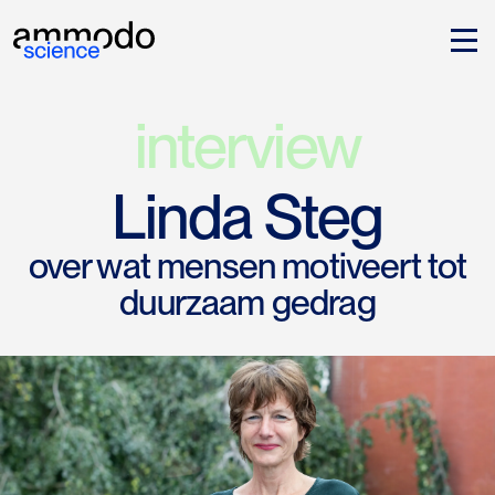
interview
Linda Steg
over wat mensen motiveert tot
duurzaam gedrag