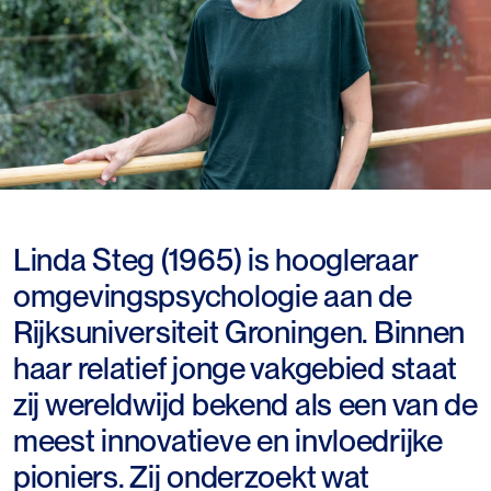
Linda Steg (1965) is hoogleraar
omgevingspsychologie aan de
Rijksuniversiteit Groningen. Binnen
haar relatief jonge vakgebied staat
zij wereldwijd bekend als een van de
meest innovatieve en invloedrijke
pioniers. Zij onderzoekt wat