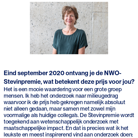
Eind september 2020 ontvang je de NWO-
Stevinpremie, wat betekent deze prijs voor jou?
Het is een mooie waardering voor een grote groep
mensen. Ik heb het onderzoek naar milieugedrag
waarvoor ik de prijs heb gekregen namelijk absoluut
niet alleen gedaan, maar samen met zowel mijn
voormalige als huidige collega’s. De Stevinpremie wordt
toegekend aan wetenschappelijk onderzoek met
maatschappelijke impact. En dat is precies wat ik het
leukste en meest inspirerend vind aan onderzoek doen: