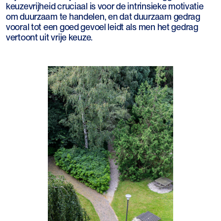
keuzevrijheid cruciaal is voor de intrinsieke motivatie
om duurzaam te handelen, en dat duurzaam gedrag
vooral tot een goed gevoel leidt als men het gedrag
vertoont uit vrije keuze.