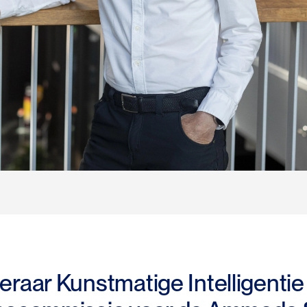
raar Kunstmatige Intelligentie 