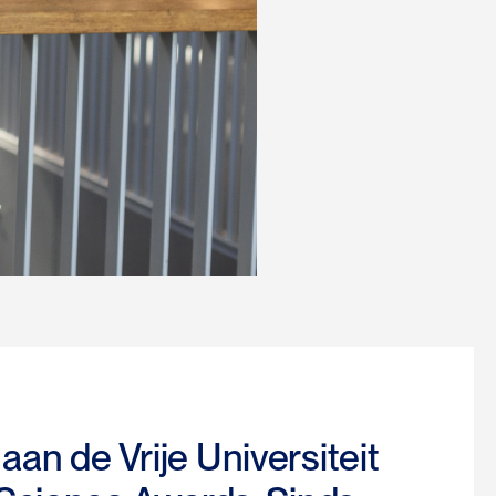
aan de Vrije Universiteit