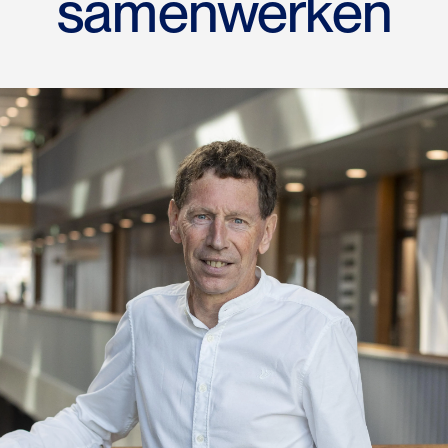
samenwerken